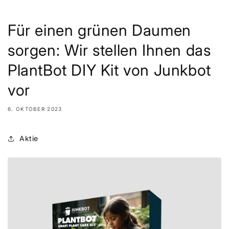
Für einen grünen Daumen
sorgen: Wir stellen Ihnen das
PlantBot DIY Kit von Junkbot
vor
6. OKTOBER 2023
Aktie