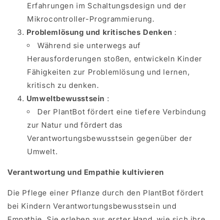
Erfahrungen im Schaltungsdesign und der
Mikrocontroller-Programmierung.
Problemlösung und kritisches Denken
:
Während sie unterwegs auf
Herausforderungen stoßen, entwickeln Kinder
Fähigkeiten zur Problemlösung und lernen,
kritisch zu denken.
Umweltbewusstsein
:
Der PlantBot fördert eine tiefere Verbindung
zur Natur und fördert das
Verantwortungsbewusstsein gegenüber der
Umwelt.
Verantwortung und Empathie kultivieren
Die Pflege einer Pflanze durch den PlantBot fördert
bei Kindern Verantwortungsbewusstsein und
Empathie. Sie erleben aus erster Hand, wie sich ihre