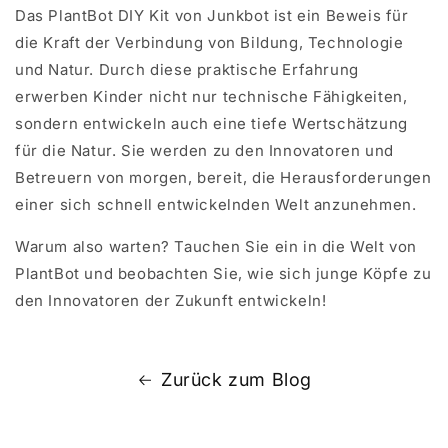
Das PlantBot DIY Kit von Junkbot ist ein Beweis für
die Kraft der Verbindung von Bildung, Technologie
und Natur. Durch diese praktische Erfahrung
erwerben Kinder nicht nur technische Fähigkeiten,
sondern entwickeln auch eine tiefe Wertschätzung
für die Natur. Sie werden zu den Innovatoren und
Betreuern von morgen, bereit, die Herausforderungen
einer sich schnell entwickelnden Welt anzunehmen.
Warum also warten? Tauchen Sie ein in die Welt von
PlantBot und beobachten Sie, wie sich junge Köpfe zu
den Innovatoren der Zukunft entwickeln!
Zurück zum Blog