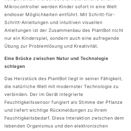
Mikrocontroller werden Kinder sofort in eine Welt
endloser Möglichkeiten entführt. Mit Schritt-für-
Schritt-Anleitungen und intuitiven visuellen
Anleitungen ist der Zusammenbau des PlantBot nicht
nur ein Kinderspiel, sondern auch eine aufregende
Übung zur Problemlösung und Kreativität.
Eine Brücke zwischen Natur und Technologie
schlagen
Das Herzstück des PlantBot liegt in seiner Fähigkeit,
die natürliche Welt mit modernster Technologie zu
verbinden. Der im Gerät integrierte
Feuchtigkeitssensor fungiert als Stimme der Pflanze
und liefert wichtige Rückmeldungen zu ihrem
Feuchtigkeitsbedarf. Diese Interaktion zwischen dem
lebenden Organismus und den elektronischen