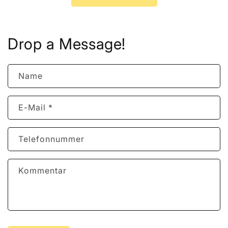
Drop a Message!
Name
E-Mail
*
Telefonnummer
Kommentar