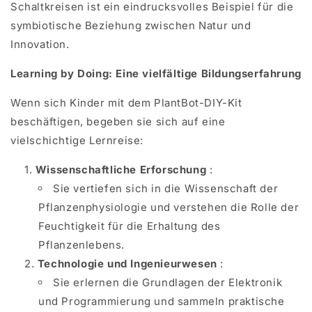
Schaltkreisen ist ein eindrucksvolles Beispiel für die
symbiotische Beziehung zwischen Natur und
Innovation.
Learning by Doing: Eine vielfältige Bildungserfahrung
Wenn sich Kinder mit dem PlantBot-DIY-Kit
beschäftigen, begeben sie sich auf eine
vielschichtige Lernreise:
Wissenschaftliche Erforschung
:
Sie vertiefen sich in die Wissenschaft der
Pflanzenphysiologie und verstehen die Rolle der
Feuchtigkeit für die Erhaltung des
Pflanzenlebens.
Technologie und Ingenieurwesen
:
Sie erlernen die Grundlagen der Elektronik
und Programmierung und sammeln praktische