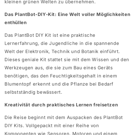
kleinen grünen Welten zu übernehmen.
Das PlantBot-DIY-Kit: Eine Welt voller Möglichkeiten
enthüllen
Das PlantBot DIY Kit ist eine praktische
Lernerfahrung, die Jugendliche in die spannende
Welt der Elektronik, Technik und Botanik einführt.
Dieses geniale Kit stattet sie mit dem Wissen und den
Werkzeugen aus, die sie zum Bau eines Geräts
benötigen, das den Feuchtigkeitsgehalt in einem
Blumentopf erkennt und die Pflanze bei Bedarf
selbstständig bewässert.
Kreativität durch praktisches Lernen freisetzen
Die Reise beginnt mit dem Auspacken des PlantBot
DIY Kits. Vollgepackt mit einer Reihe von
Komponenten wie Sensoren, Motoren und einem