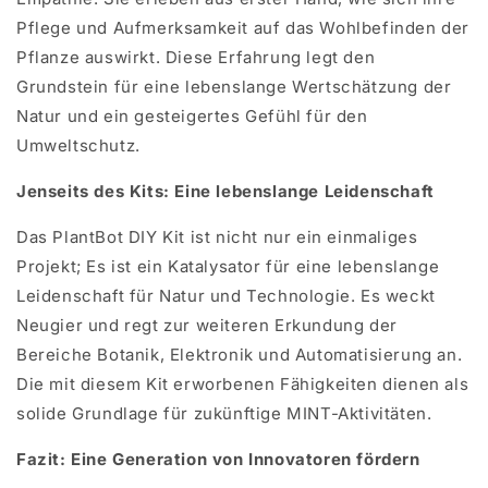
Pflege und Aufmerksamkeit auf das Wohlbefinden der
Pflanze auswirkt. Diese Erfahrung legt den
Grundstein für eine lebenslange Wertschätzung der
Natur und ein gesteigertes Gefühl für den
Umweltschutz.
Jenseits des Kits: Eine lebenslange Leidenschaft
Das PlantBot DIY Kit ist nicht nur ein einmaliges
Projekt; Es ist ein Katalysator für eine lebenslange
Leidenschaft für Natur und Technologie. Es weckt
Neugier und regt zur weiteren Erkundung der
Bereiche Botanik, Elektronik und Automatisierung an.
Die mit diesem Kit erworbenen Fähigkeiten dienen als
solide Grundlage für zukünftige MINT-Aktivitäten.
Fazit: Eine Generation von Innovatoren fördern