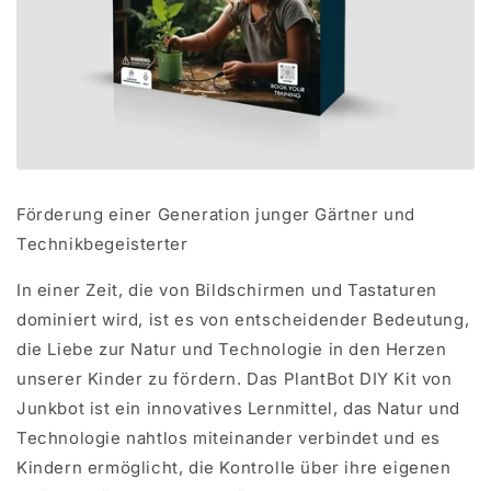
Förderung einer Generation junger Gärtner und
Technikbegeisterter
In einer Zeit, die von Bildschirmen und Tastaturen
dominiert wird, ist es von entscheidender Bedeutung,
die Liebe zur Natur und Technologie in den Herzen
unserer Kinder zu fördern. Das PlantBot DIY Kit von
Junkbot ist ein innovatives Lernmittel, das Natur und
Technologie nahtlos miteinander verbindet und es
Kindern ermöglicht, die Kontrolle über ihre eigenen