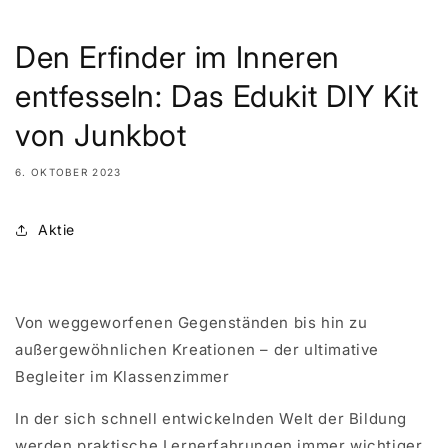
Den Erfinder im Inneren
entfesseln: Das Edukit DIY Kit
von Junkbot
6. OKTOBER 2023
Aktie
Von weggeworfenen Gegenständen bis hin zu
außergewöhnlichen Kreationen – der ultimative
Begleiter im Klassenzimmer
In der sich schnell entwickelnden Welt der Bildung
werden praktische Lernerfahrungen immer wichtiger.