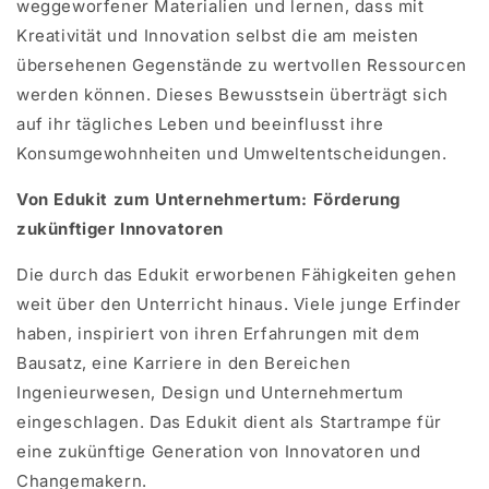
weggeworfener Materialien und lernen, dass mit
Kreativität und Innovation selbst die am meisten
übersehenen Gegenstände zu wertvollen Ressourcen
werden können. Dieses Bewusstsein überträgt sich
auf ihr tägliches Leben und beeinflusst ihre
Konsumgewohnheiten und Umweltentscheidungen.
Von Edukit zum Unternehmertum: Förderung
zukünftiger Innovatoren
Die durch das Edukit erworbenen Fähigkeiten gehen
weit über den Unterricht hinaus. Viele junge Erfinder
haben, inspiriert von ihren Erfahrungen mit dem
Bausatz, eine Karriere in den Bereichen
Ingenieurwesen, Design und Unternehmertum
eingeschlagen. Das Edukit dient als Startrampe für
eine zukünftige Generation von Innovatoren und
Changemakern.