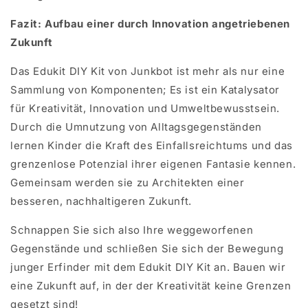
Fazit: Aufbau einer durch Innovation angetriebenen
Zukunft
Das Edukit DIY Kit von Junkbot ist mehr als nur eine
Sammlung von Komponenten; Es ist ein Katalysator
für Kreativität, Innovation und Umweltbewusstsein.
Durch die Umnutzung von Alltagsgegenständen
lernen Kinder die Kraft des Einfallsreichtums und das
grenzenlose Potenzial ihrer eigenen Fantasie kennen.
Gemeinsam werden sie zu Architekten einer
besseren, nachhaltigeren Zukunft.
Schnappen Sie sich also Ihre weggeworfenen
Gegenstände und schließen Sie sich der Bewegung
junger Erfinder mit dem Edukit DIY Kit an. Bauen wir
eine Zukunft auf, in der der Kreativität keine Grenzen
gesetzt sind!