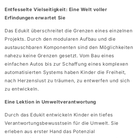
Entfesselte Vielseitigkeit: Eine Welt voller
Erfindungen erwartet Sie
Das Edukit überschreitet die Grenzen eines einzelnen
Projekts. Durch den modularen Aufbau und die
austauschbaren Komponenten sind den Möglichkeiten
nahezu keine Grenzen gesetzt. Vom Bau eines
einfachen Autos bis zur Schaffung eines komplexen
automatisierten Systems haben Kinder die Freiheit,
nach Herzenslust zu träumen, zu entwerfen und sich
zu entwickeln.
Eine Lektion in Umweltverantwortung
Durch das Edukit entwickeln Kinder ein tiefes
Verantwortungsbewusstsein für die Umwelt. Sie
erleben aus erster Hand das Potenzial