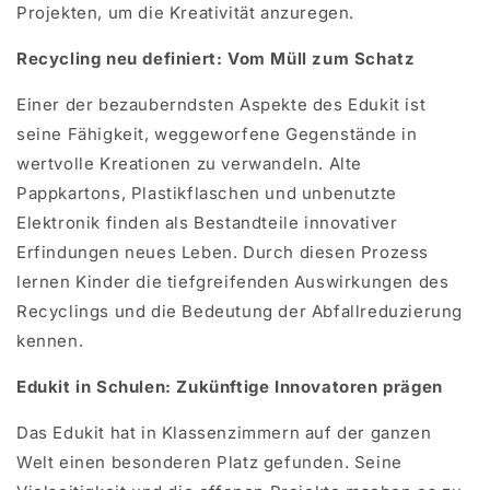
Projekten, um die Kreativität anzuregen.
Recycling neu definiert: Vom Müll zum Schatz
Einer der bezauberndsten Aspekte des Edukit ist
seine Fähigkeit, weggeworfene Gegenstände in
wertvolle Kreationen zu verwandeln. Alte
Pappkartons, Plastikflaschen und unbenutzte
Elektronik finden als Bestandteile innovativer
Erfindungen neues Leben. Durch diesen Prozess
lernen Kinder die tiefgreifenden Auswirkungen des
Recyclings und die Bedeutung der Abfallreduzierung
kennen.
Edukit in Schulen: Zukünftige Innovatoren prägen
Das Edukit hat in Klassenzimmern auf der ganzen
Welt einen besonderen Platz gefunden. Seine