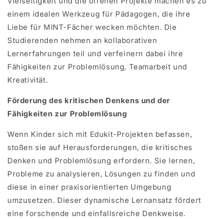
Vielseitigkeit und die offenen Projekte machen es zu
einem idealen Werkzeug für Pädagogen, die ihre
Liebe für MINT-Fächer wecken möchten. Die
Studierenden nehmen an kollaborativen
Lernerfahrungen teil und verfeinern dabei ihre
Fähigkeiten zur Problemlösung, Teamarbeit und
Kreativität.
Förderung des kritischen Denkens und der
Fähigkeiten zur Problemlösung
Wenn Kinder sich mit Edukit-Projekten befassen,
stoßen sie auf Herausforderungen, die kritisches
Denken und Problemlösung erfordern. Sie lernen,
Probleme zu analysieren, Lösungen zu finden und
diese in einer praxisorientierten Umgebung
umzusetzen. Dieser dynamische Lernansatz fördert
eine forschende und einfallsreiche Denkweise.