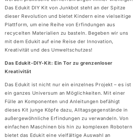
Das Edukit DIY Kit von Junkbot steht an der Spitze
dieser Revolution und bietet Kindern eine vielseitige
Plattform, um eine Reihe von Erfindungen aus
recycelten Materialien zu basteln. Begeben wir uns
mit dem Edukit auf eine Reise der Innovation,
Kreativität und des Umweltschutzes!
Das Edukit-DIY-Kit: Ein Tor zu grenzenloser
Kreativität
Das Edukit ist nicht nur ein einzelnes Projekt – es ist
ein ganzes Universum an Möglichkeiten. Mit einer
Fülle an Komponenten und Anleitungen befähigt
dieses Kit junge Köpfe dazu, Alltagsgegenstände in
außergewöhnliche Erfindungen zu verwandeln. Von
einfachen Maschinen bis hin zu komplexen Robotern
bietet das Edukit eine vielfältige Auswahl an